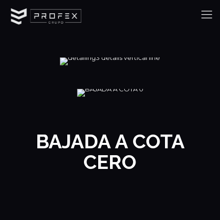
BAJADA A COTA
CERO