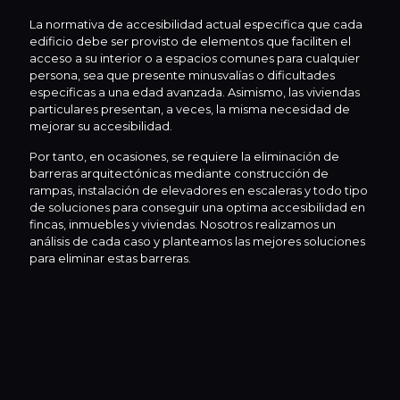
La normativa de accesibilidad actual especifica que cada
edificio debe ser provisto de elementos que faciliten el
acceso a su interior o a espacios comunes para cualquier
persona, sea que presente minusvalías o dificultades
especificas a una edad avanzada. Asimismo, las viviendas
particulares presentan, a veces, la misma necesidad de
mejorar su accesibilidad.
Por tanto, en ocasiones, se requiere la eliminación de
barreras arquitectónicas mediante construcción de
rampas, instalación de elevadores en escaleras y todo tipo
de soluciones para conseguir una optima accesibilidad en
fincas, inmuebles y viviendas. Nosotros realizamos un
análisis de cada caso y planteamos las mejores soluciones
para eliminar estas barreras.