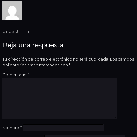
proadmin
Deja una respuesta
Tu dirección de correo electrónico no será publicada.
Los campos
obligatorios están marcados con
*
Comentario
*
Nombre
*