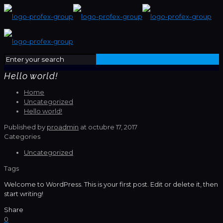
Hello world!
Home
Uncategorized
Hello world!
Published by
proadmin
at
octubre 17, 2017
Categories
Uncategorized
Tags
Welcome to WordPress. This is your first post. Edit or delete it, then
start writing!
Share
0